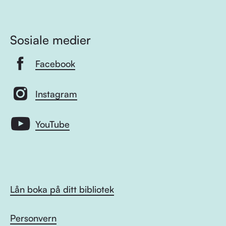
Sosiale medier
Facebook
Instagram
YouTube
Lån boka på ditt bibliotek
Personvern