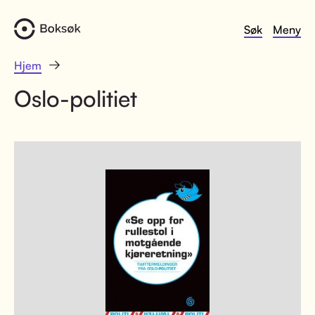
Søk
Meny
Hjem
Oslo-politiet