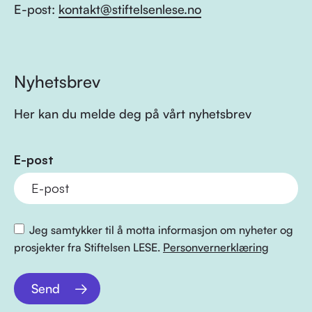
E-post:
kontakt@stiftelsenlese.no
Nyhetsbrev
Her kan du melde deg på vårt nyhetsbrev
E-post
Jeg samtykker til å motta informasjon om nyheter og
prosjekter fra Stiftelsen LESE.
Personvernerklæring
Send