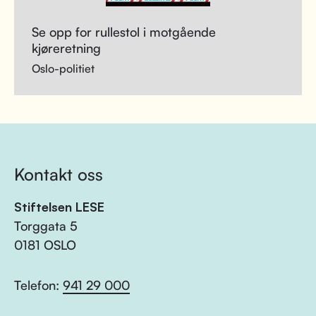
Se opp for rullestol i motgående
kjøreretning
Oslo-politiet
Kontakt oss
Stiftelsen LESE
Torggata 5
0181 OSLO
Telefon:
941 29 000