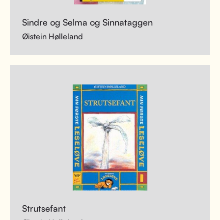
Sindre og Selma og Sinnataggen
Øistein Hølleland
Strutsefant