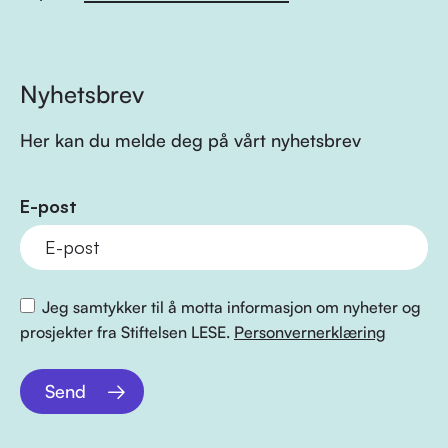
Nyhetsbrev
Her kan du melde deg på vårt nyhetsbrev
E-post
Jeg samtykker til å motta informasjon om nyheter og
prosjekter fra Stiftelsen LESE.
Personvernerklæring
Send