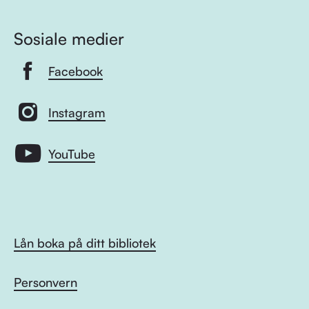
Sosiale medier
Facebook
Instagram
YouTube
Lån boka på ditt bibliotek
Personvern