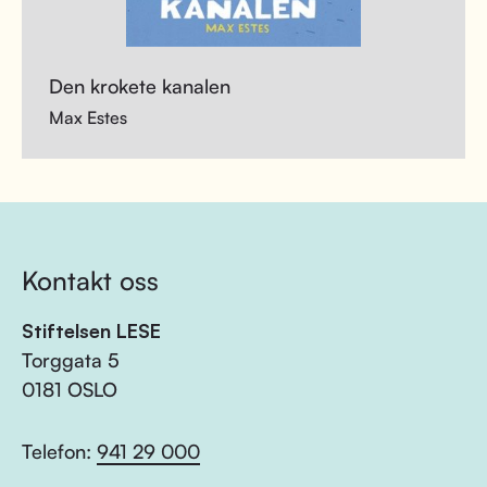
Den krokete kanalen
Max Estes
Kontakt oss
Stiftelsen LESE
Torggata 5
0181 OSLO
Telefon:
941 29 000