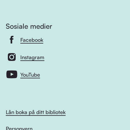
Sosiale medier
Facebook
Instagram
YouTube
Lån boka på ditt bibliotek
Personvern