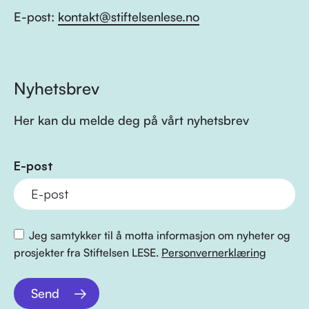
E-post:
kontakt@stiftelsenlese.no
Nyhetsbrev
Her kan du melde deg på vårt nyhetsbrev
E-post
Jeg samtykker til å motta informasjon om nyheter og
prosjekter fra Stiftelsen LESE.
Personvernerklæring
Send