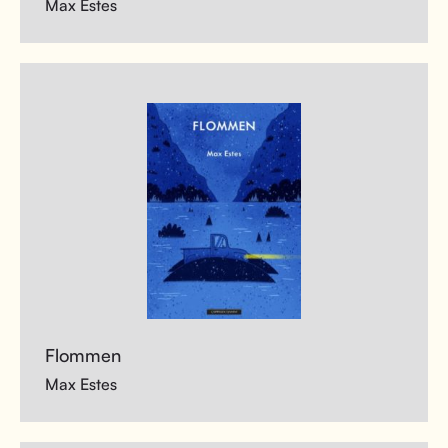
Max Estes
Flommen
Max Estes