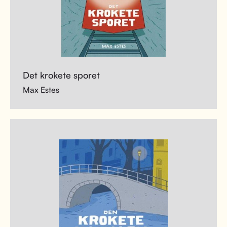
Det krokete sporet
Max Estes