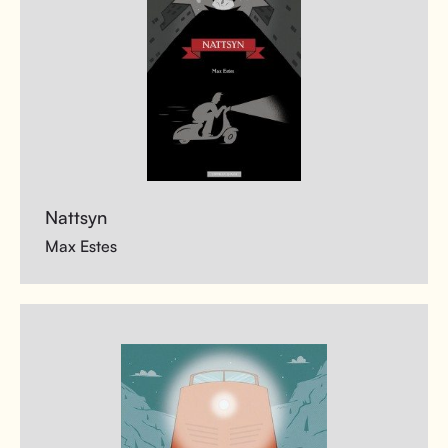
Nattsyn
Max Estes