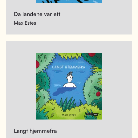
Da landene var ett
Max Estes
Langt hjemmefra