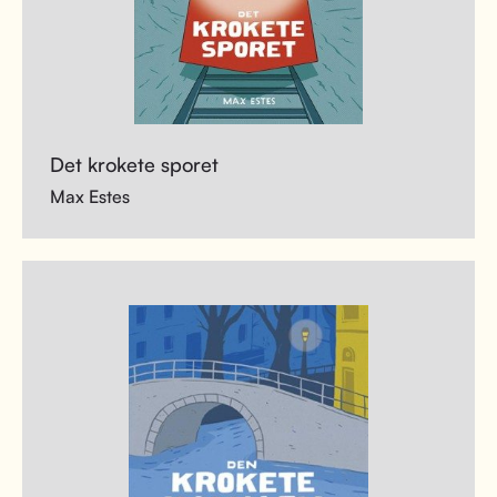
Det krokete sporet
Max Estes