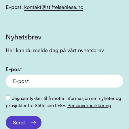
E-post:
kontakt@stiftelsenlese.no
Nyhetsbrev
Her kan du melde deg på vårt nyhetsbrev
E-post
Jeg samtykker til å motta informasjon om nyheter og
prosjekter fra Stiftelsen LESE.
Personvernerklæring
Send