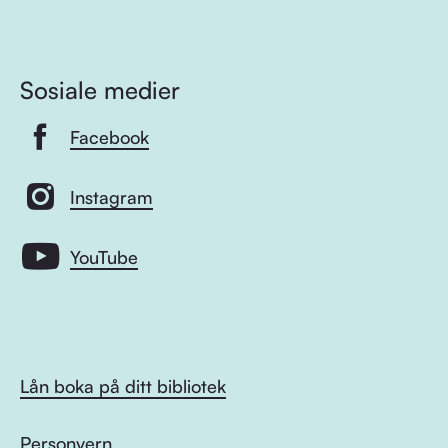
Sosiale medier
Facebook
Instagram
YouTube
Lån boka på ditt bibliotek
Personvern