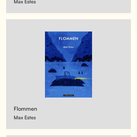
Max Estes
Flommen
Max Estes