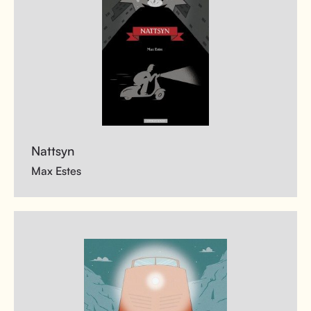
Nattsyn
Max Estes