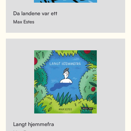
Da landene var ett
Max Estes
Langt hjemmefra