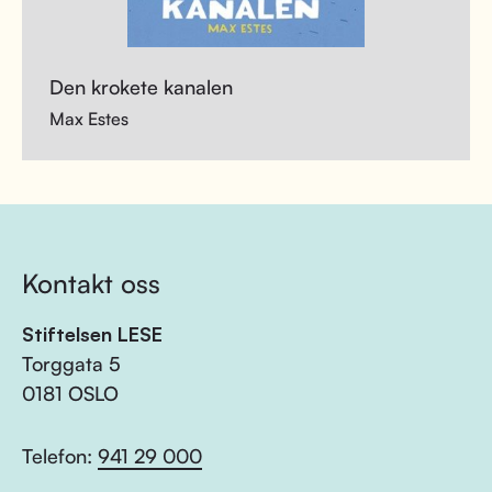
Den krokete kanalen
Max Estes
Kontakt oss
Stiftelsen LESE
Torggata 5
0181 OSLO
Telefon:
941 29 000