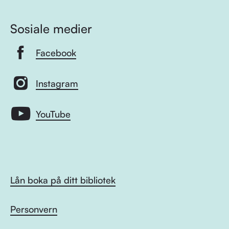
Sosiale medier
Facebook
Instagram
YouTube
Lån boka på ditt bibliotek
Personvern