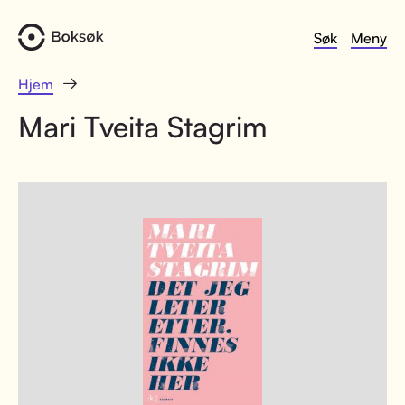
Søk
Meny
Hjem
Mari Tveita Stagrim