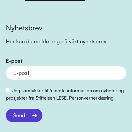
Nyhetsbrev
Her kan du melde deg på vårt nyhetsbrev
E-post
Jeg samtykker til å motta informasjon om nyheter og
prosjekter fra Stiftelsen LESE.
Personvernerklæring
Send