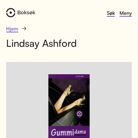
Søk
Meny
Hjem
Lindsay Ashford