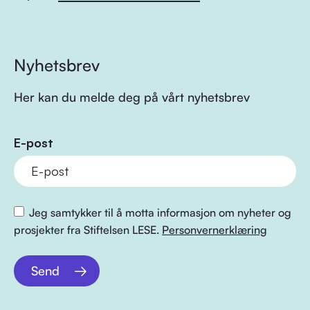
Nyhetsbrev
Her kan du melde deg på vårt nyhetsbrev
E-post
Jeg samtykker til å motta informasjon om nyheter og
prosjekter fra Stiftelsen LESE.
Personvernerklæring
Send