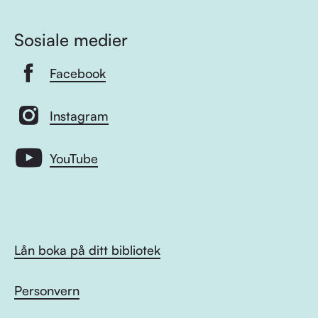
Sosiale medier
Facebook
Instagram
YouTube
Lån boka på ditt bibliotek
Personvern