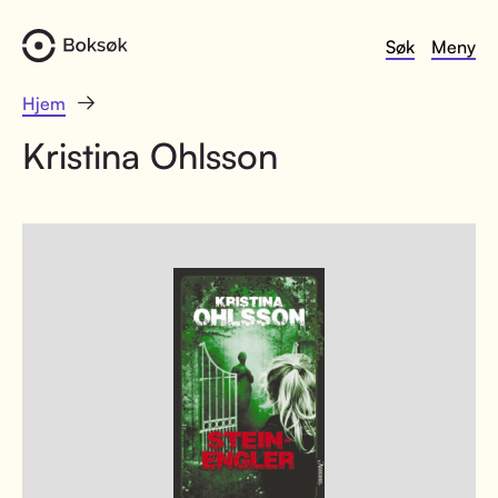
Søk
Meny
Hjem
Kristina Ohlsson