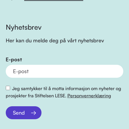
Nyhetsbrev
Her kan du melde deg på vårt nyhetsbrev
E-post
Jeg samtykker til å motta informasjon om nyheter og
prosjekter fra Stiftelsen LESE.
Personvernerklæring
Send