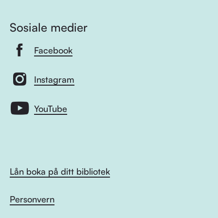
Sosiale medier
Facebook
Instagram
YouTube
Lån boka på ditt bibliotek
Personvern