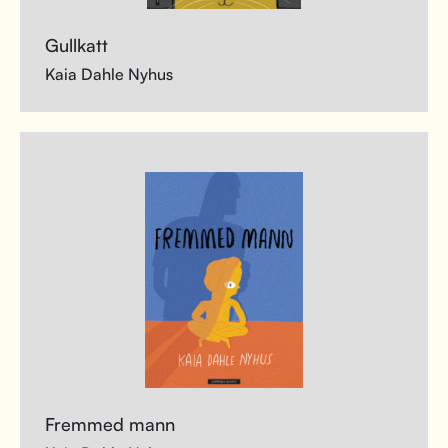
Gullkatt
Kaia Dahle Nyhus
Fremmed mann