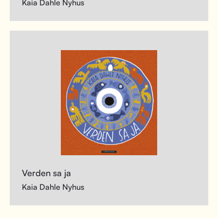
Kaia Dahle Nyhus
Verden sa ja
Kaia Dahle Nyhus