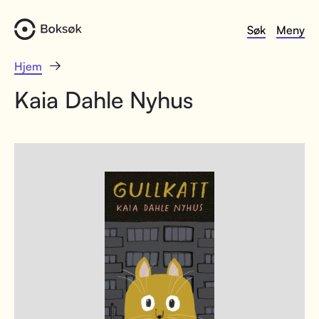
Søk
Meny
Hjem
Kaia Dahle Nyhus