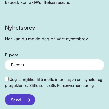
E-post:
kontakt@stiftelsenlese.no
Nyhetsbrev
Her kan du melde deg på vårt nyhetsbrev
E-post
Jeg samtykker til å motta informasjon om nyheter og
prosjekter fra Stiftelsen LESE.
Personvernerklæring
Send