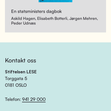
En statsministers dagbok
Askild Hagen, Elisabeth Botterli, Jørgen Mehren,
Peder Udnæs
Kontakt oss
Stiftelsen LESE
Torggata 5
0181 OSLO
Telefon:
941 29 000