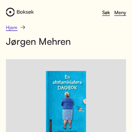
Søk
Meny
Hjem
Jørgen Mehren