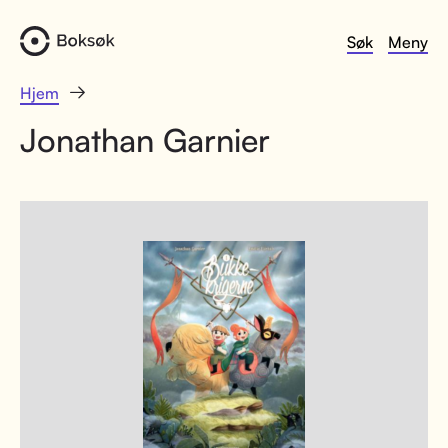
Søk
Meny
Hjem
Jonathan Garnier