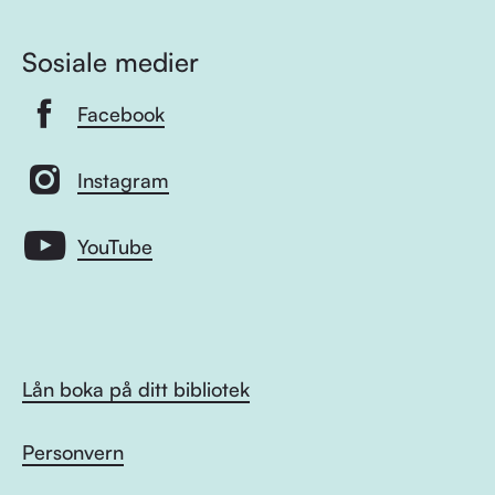
Sosiale medier
Facebook
Instagram
YouTube
Lån boka på ditt bibliotek
Personvern