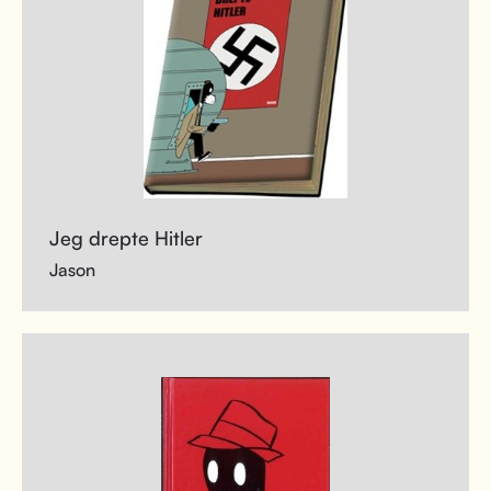
Jeg drepte Hitler
Jason