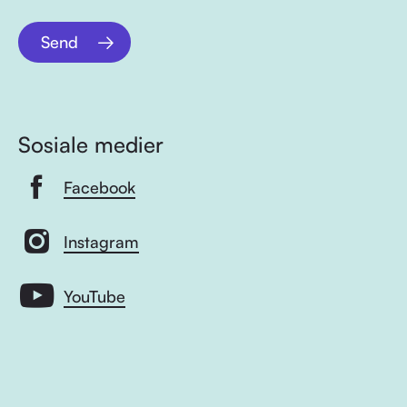
Send
Sosiale medier
Facebook
Instagram
YouTube