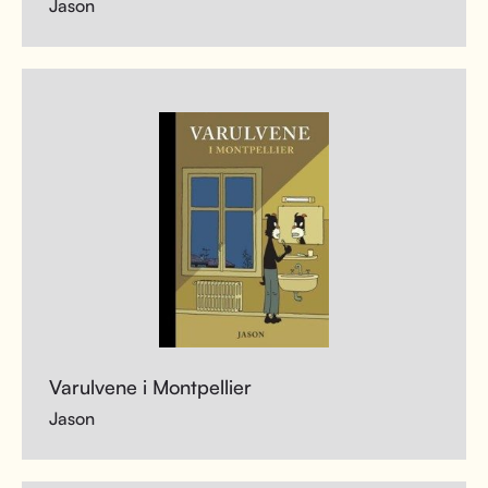
Jason
Varulvene i Montpellier
Jason