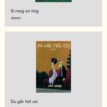
Si meg en ting
Jason
Du går feil vei