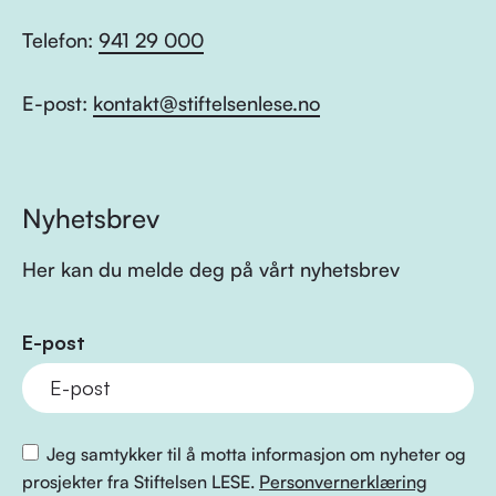
Telefon:
941 29 000
E-post:
kontakt@stiftelsenlese.no
Nyhetsbrev
Her kan du melde deg på vårt nyhetsbrev
E-post
Jeg samtykker til å motta informasjon om nyheter og
prosjekter fra Stiftelsen LESE.
Personvernerklæring