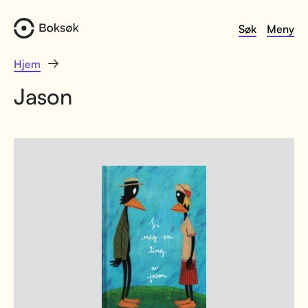
Søk
Meny
Hjem
Jason