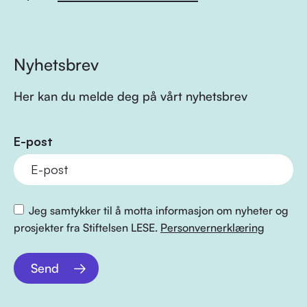
Nyhetsbrev
Her kan du melde deg på vårt nyhetsbrev
E-post
Jeg samtykker til å motta informasjon om nyheter og
prosjekter fra Stiftelsen LESE.
Personvernerklæring
Send