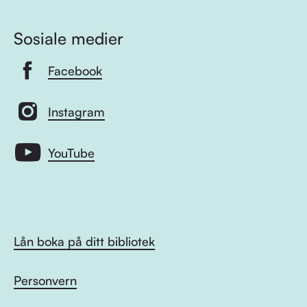
Sosiale medier
Facebook
Instagram
YouTube
Lån boka på ditt bibliotek
Personvern