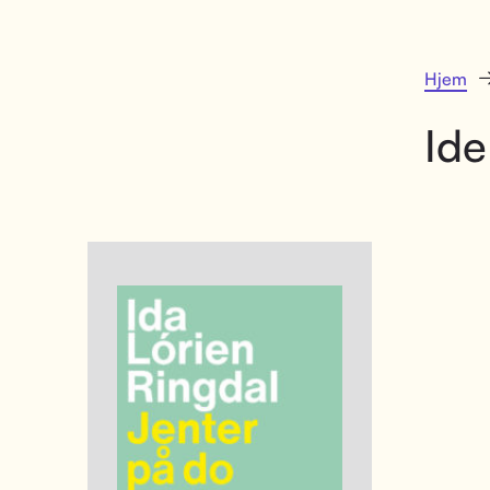
Hjem
Ide