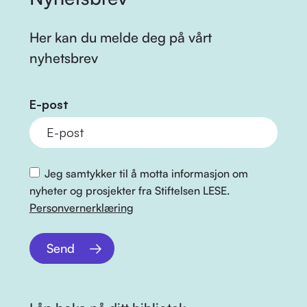
Her kan du melde deg på vårt
nyhetsbrev
E-post
Jeg samtykker til å motta informasjon om
nyheter og prosjekter fra Stiftelsen LESE.
Personvernerklæring
Send