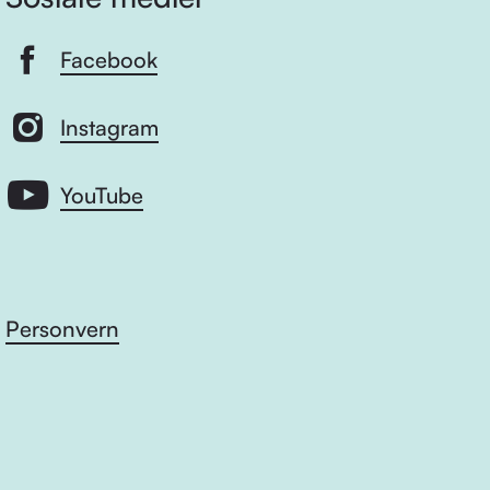
Facebook
Instagram
YouTube
Personvern