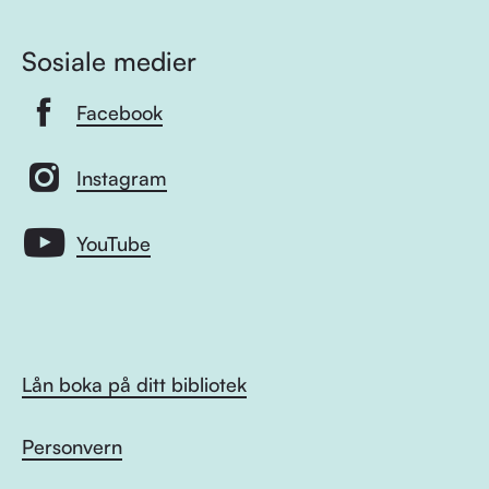
Sosiale medier
Facebook
Instagram
YouTube
Lån boka på ditt bibliotek
Personvern