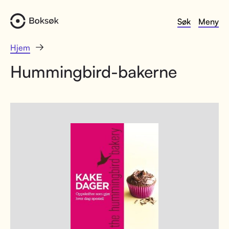
Søk
Meny
Hjem
Hummingbird-bakerne