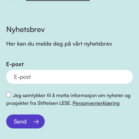
Nyhetsbrev
Her kan du melde deg på vårt nyhetsbrev
E-post
Jeg samtykker til å motta informasjon om nyheter og
prosjekter fra Stiftelsen LESE.
Personvernerklæring
Send