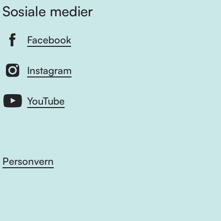
Sosiale medier
Facebook
Instagram
YouTube
Personvern