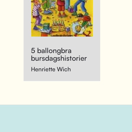
5 ballongbra
bursdagshistorier
Henriette Wich