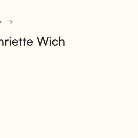
riette Wich