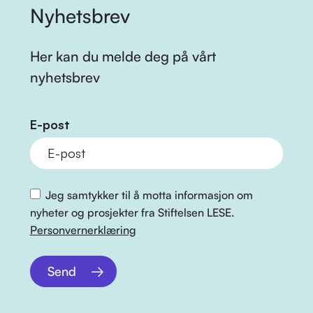
Nyhetsbrev
Her kan du melde deg på vårt
nyhetsbrev
E-post
Jeg samtykker til å motta informasjon om
nyheter og prosjekter fra Stiftelsen LESE.
Personvernerklæring
Send