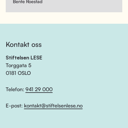
Bente Roestad
Kontakt oss
Stiftelsen LESE
Torggata 5
0181 OSLO
Telefon:
941 29 000
E-post:
kontakt@stiftelsenlese.no