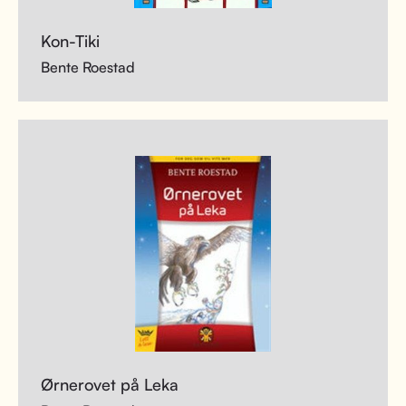
Kon-Tiki
Bente Roestad
Ørnerovet på Leka