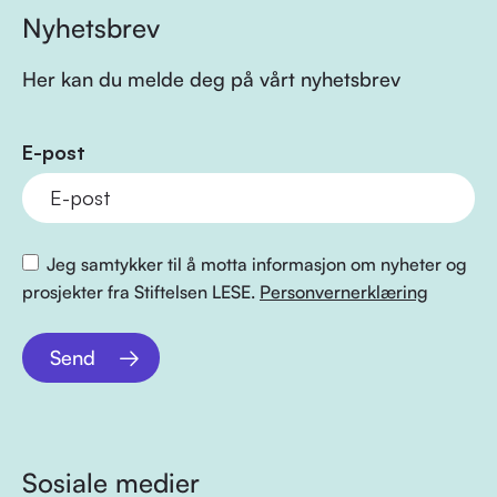
Nyhetsbrev
Her kan du melde deg på vårt nyhetsbrev
E-post
Jeg samtykker til å motta informasjon om nyheter og
prosjekter fra Stiftelsen LESE.
Personvernerklæring
Send
Sosiale medier