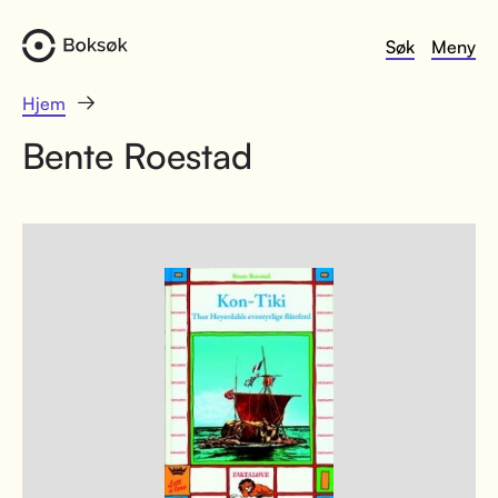
Søk
Meny
Hjem
Bente Roestad