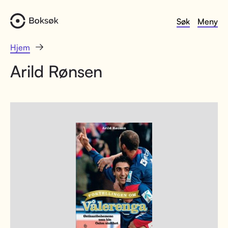
Søk
Meny
Hjem
Arild Rønsen