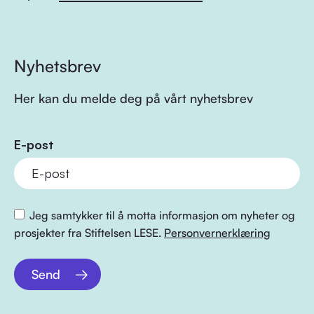
Nyhetsbrev
Her kan du melde deg på vårt nyhetsbrev
E-post
Jeg samtykker til å motta informasjon om nyheter og
prosjekter fra Stiftelsen LESE.
Personvernerklæring
Send