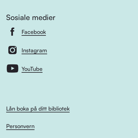
Sosiale medier
Facebook
Instagram
YouTube
Lån boka på ditt bibliotek
Personvern