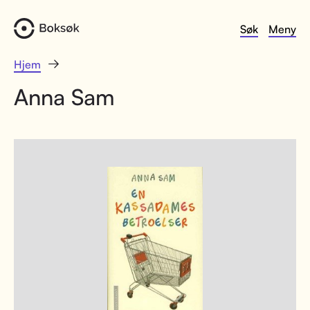
Søk
Meny
Hjem
Anna Sam