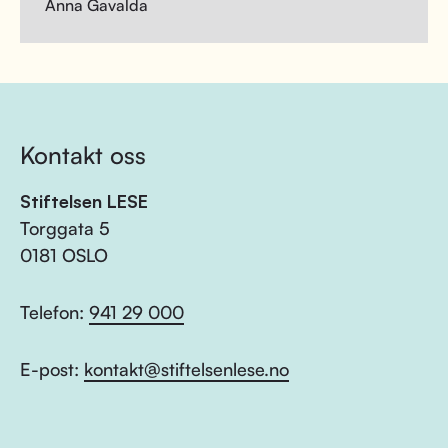
Anna Gavalda
Kontakt oss
Stiftelsen LESE
Torggata 5
0181 OSLO
Telefon:
941 29 000
E-post:
kontakt@stiftelsenlese.no