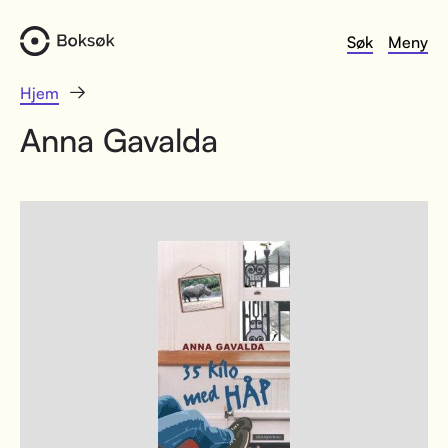
Søk
Meny
Hjem
Anna Gavalda