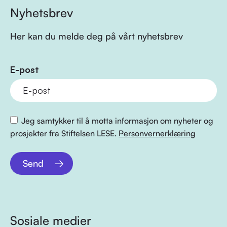
Nyhetsbrev
Her kan du melde deg på vårt nyhetsbrev
E-post
Jeg samtykker til å motta informasjon om nyheter og
prosjekter fra Stiftelsen LESE.
Personvernerklæring
Send
Sosiale medier