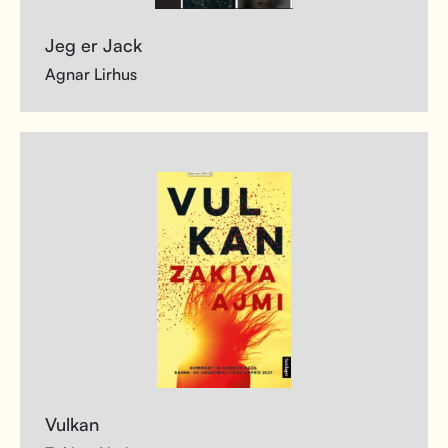
Jeg er Jack
Agnar Lirhus
Vulkan