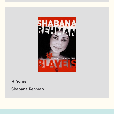
Blåveis
Shabana Rehman