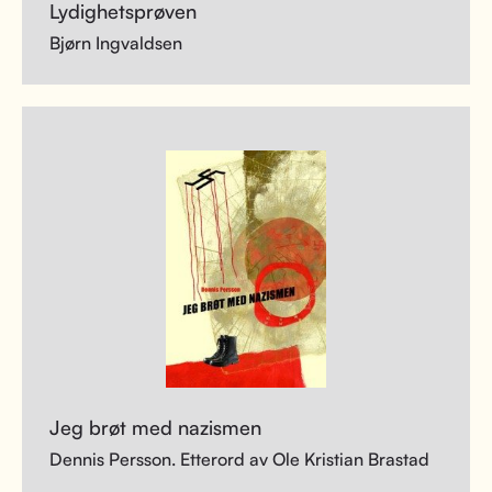
Lydighetsprøven
Bjørn Ingvaldsen
Jeg brøt med nazismen
Dennis Persson. Etterord av Ole Kristian Brastad