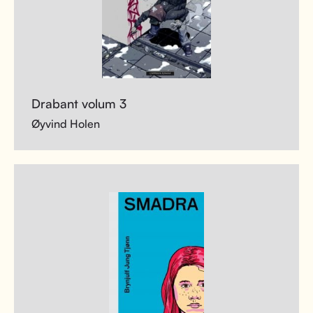
Drabant volum 3
Øyvind Holen