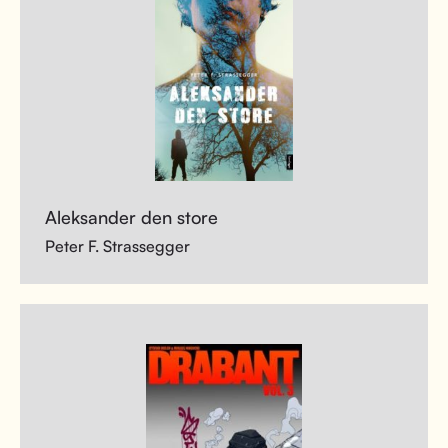
Aleksander den store
Peter F. Strassegger