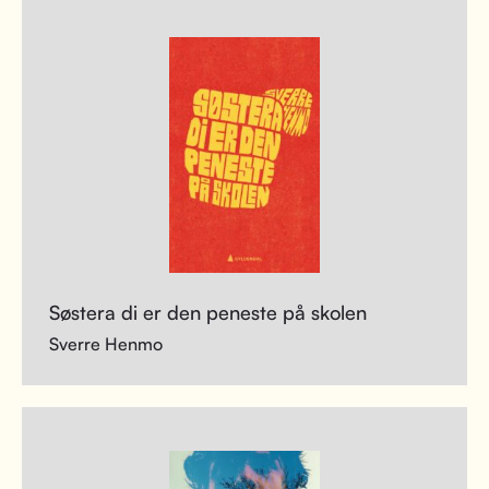
Søstera di er den peneste på skolen
Sverre Henmo