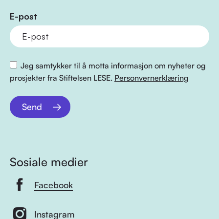
E-post
Jeg samtykker til å motta informasjon om nyheter og
prosjekter fra Stiftelsen LESE.
Personvernerklæring
Send
Sosiale medier
Facebook
Instagram