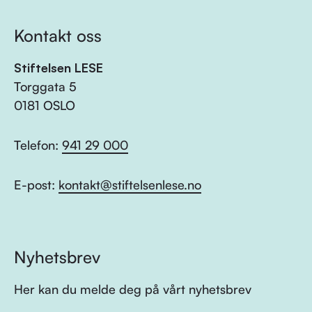
Kontakt oss
Stiftelsen LESE
Torggata 5
0181 OSLO
Telefon:
941 29 000
E-post:
kontakt@stiftelsenlese.no
Nyhetsbrev
Her kan du melde deg på vårt nyhetsbrev