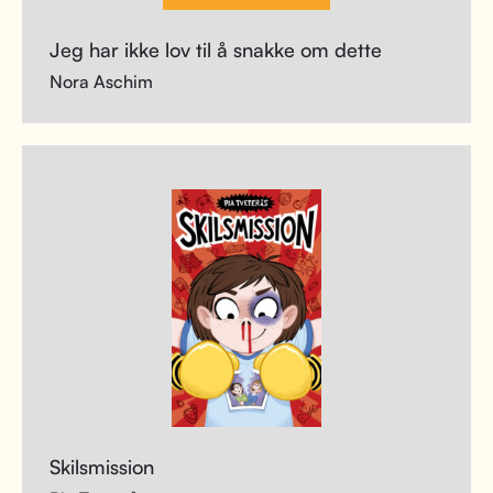
Jeg har ikke lov til å snakke om dette
Nora Aschim
Skilsmission