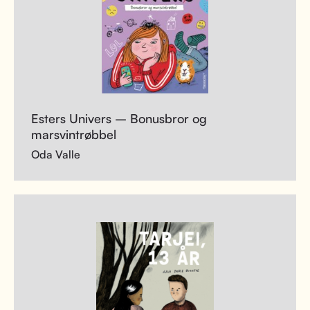
Esters Univers – Bonusbror og
marsvintrøbbel
Oda Valle