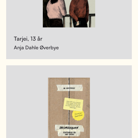
Tarjei, 13 år
Anja Dahle Øverbye