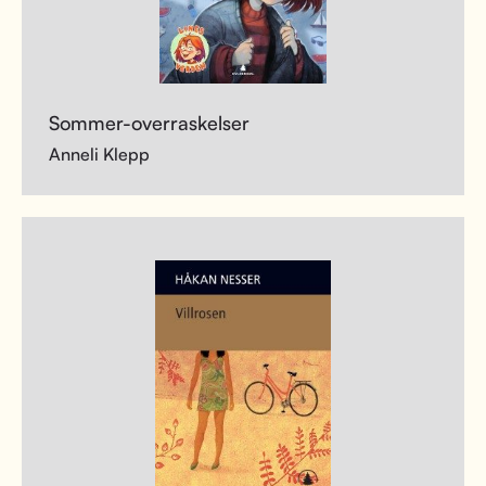
Sommer-overraskelser
Anneli Klepp