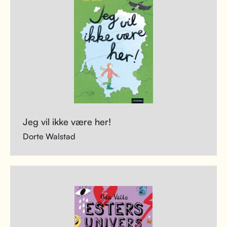
Jeg vil ikke være her!
Dorte Walstad