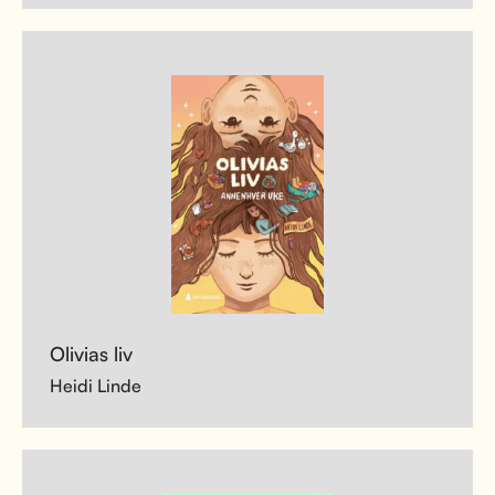
Olivias liv
Heidi Linde