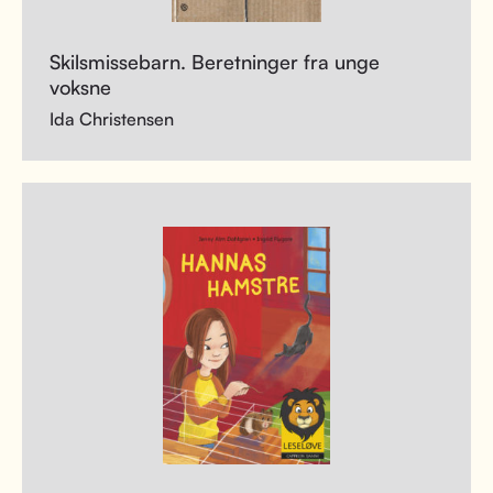
Skilsmissebarn. Beretninger fra unge
voksne
Ida Christensen