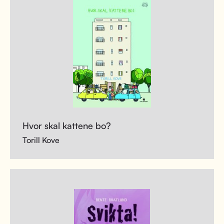
Hvor skal kattene bo?
Torill Kove