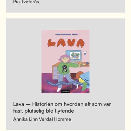
Pia Tveterås
Lava – Historien om hvordan alt som var
fast, plutselig ble flytende
Annika Linn Verdal Homme