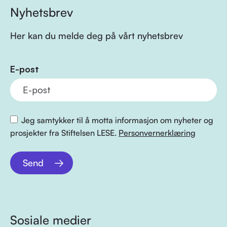
Nyhetsbrev
Her kan du melde deg på vårt nyhetsbrev
E-post
Jeg samtykker til å motta informasjon om nyheter og
prosjekter fra Stiftelsen LESE.
Personvernerklæring
Send
Sosiale medier