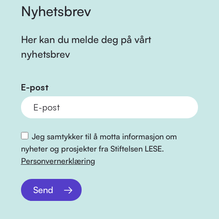
Nyhetsbrev
Her kan du melde deg på vårt
nyhetsbrev
E-post
Jeg samtykker til å motta informasjon om
nyheter og prosjekter fra Stiftelsen LESE.
Personvernerklæring
Send