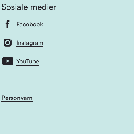
Sosiale medier
Facebook
Instagram
YouTube
Personvern