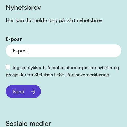
Nyhetsbrev
Her kan du melde deg på vårt nyhetsbrev
E-post
Jeg samtykker til å motta informasjon om nyheter og
prosjekter fra Stiftelsen LESE.
Personvernerklæring
Send
Sosiale medier