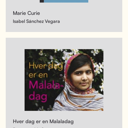
Marie Curie
Isabel Sánchez Vegara
Hver dag er en Malaladag