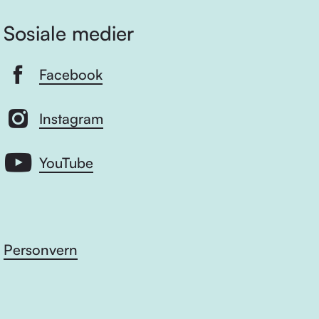
Sosiale medier
Facebook
Instagram
YouTube
Personvern