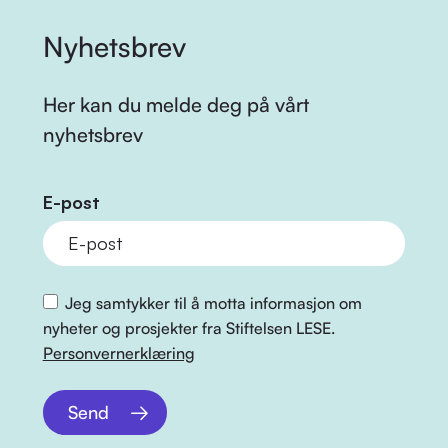
Nyhetsbrev
Her kan du melde deg på vårt
nyhetsbrev
E-post
Jeg samtykker til å motta informasjon om
nyheter og prosjekter fra Stiftelsen LESE.
Personvernerklæring
Send