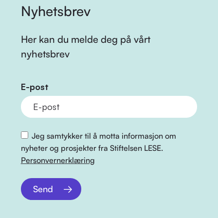
Nyhetsbrev
Her kan du melde deg på vårt
nyhetsbrev
E-post
Jeg samtykker til å motta informasjon om
nyheter og prosjekter fra Stiftelsen LESE.
Personvernerklæring
Send