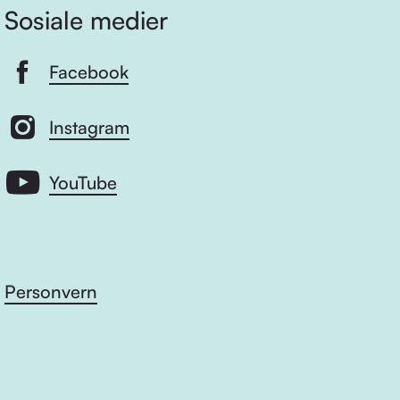
Sosiale medier
Facebook
Instagram
YouTube
Personvern