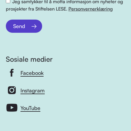
Jeg samtykker til å motta informasjon om nyheter og
prosjekter fra Stiftelsen LESE.
Personvernerklæring
Send
Sosiale medier
Facebook
Instagram
YouTube