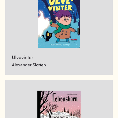
Ulvevinter
Alexander Slotten