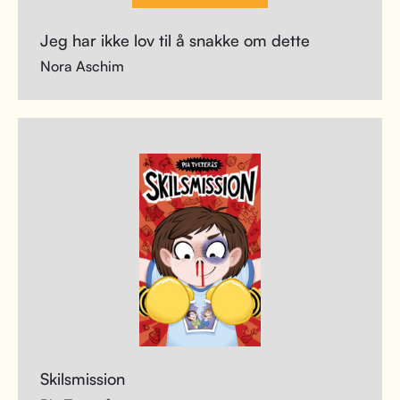
Jeg har ikke lov til å snakke om dette
Nora Aschim
Skilsmission