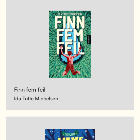
Finn fem feil
Ida Tufte Michelsen