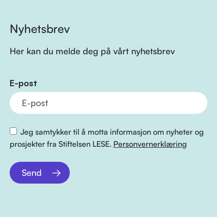
Nyhetsbrev
Her kan du melde deg på vårt nyhetsbrev
E-post
Jeg samtykker til å motta informasjon om nyheter og
prosjekter fra Stiftelsen LESE.
Personvernerklæring
Send