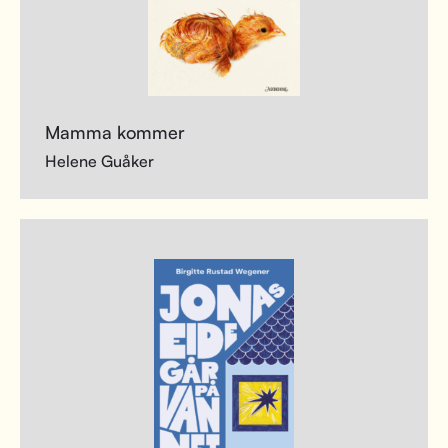
Mamma kommer
Helene Guåker