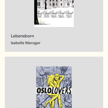
Lebensborn
Isabelle Maroger