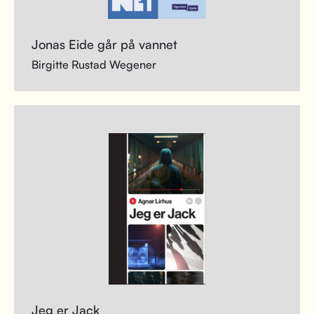
Jonas Eide går på vannet
Birgitte Rustad Wegener
Jeg er Jack