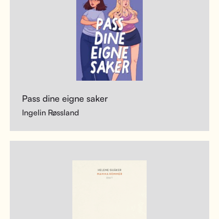
Pass dine eigne saker
Ingelin Røssland