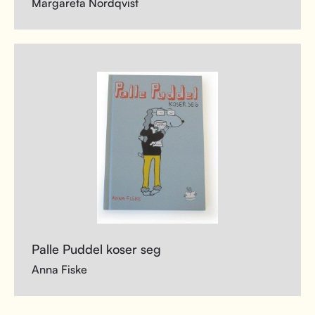
Margareta Nordqvist
Palle Puddel koser seg
Anna Fiske