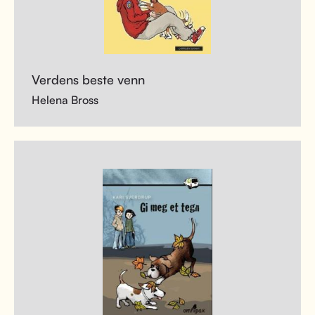
Verdens beste venn
Helena Bross