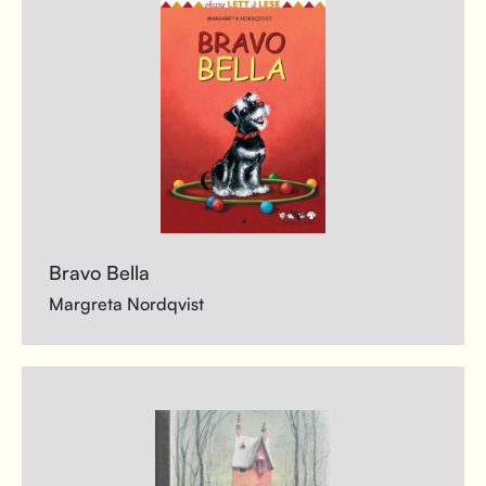
Bravo Bella
Margreta Nordqvist