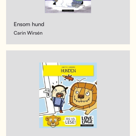
Ensom hund
Carin Wirsén