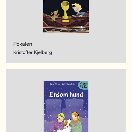
Pokalen
Kristoffer Kjølberg