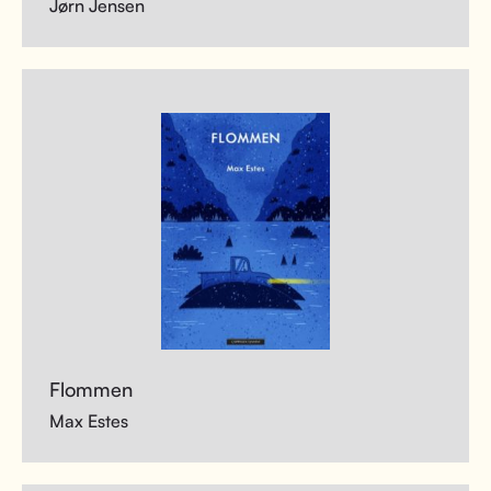
Jørn Jensen
Flommen
Max Estes