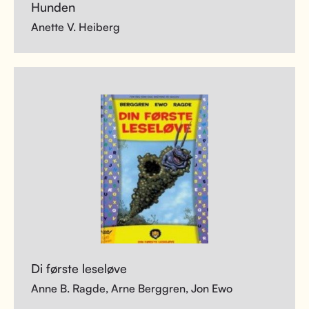
Hunden
Anette V. Heiberg
Di første leseløve
Anne B. Ragde, Arne Berggren, Jon Ewo