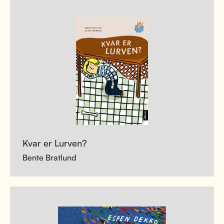
Kvar er Lurven?
Bente Bratlund