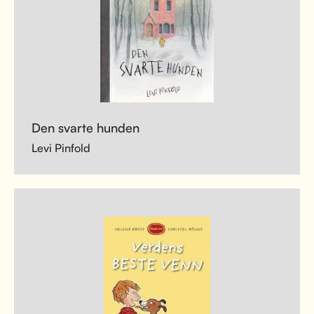
Den svarte hunden
Levi Pinfold