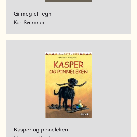
Gi meg et tegn
Kari Sverdrup
Kasper og pinneleken