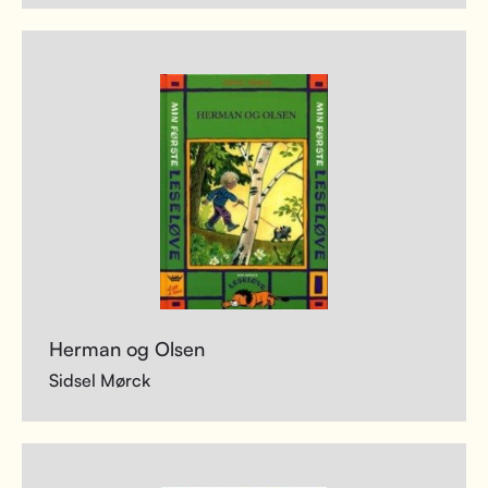
Herman og Olsen
Sidsel Mørck