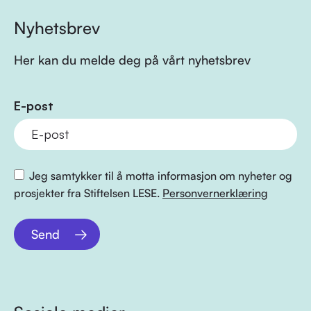
Nyhetsbrev
Her kan du melde deg på vårt nyhetsbrev
E-post
Jeg samtykker til å motta informasjon om nyheter og
prosjekter fra Stiftelsen LESE.
Personvernerklæring
Send