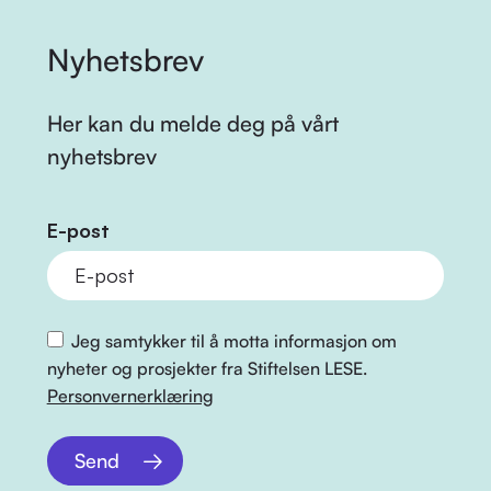
Nyhetsbrev
Her kan du melde deg på vårt
nyhetsbrev
E-post
Jeg samtykker til å motta informasjon om
nyheter og prosjekter fra Stiftelsen LESE.
Personvernerklæring
Send