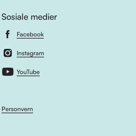
Sosiale medier
Facebook
Instagram
YouTube
Personvern