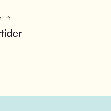
tider