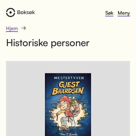
Søk
Meny
Hjem
Historiske personer