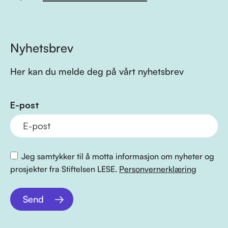
Nyhetsbrev
Her kan du melde deg på vårt nyhetsbrev
E-post
Jeg samtykker til å motta informasjon om nyheter og
prosjekter fra Stiftelsen LESE.
Personvernerklæring
Send