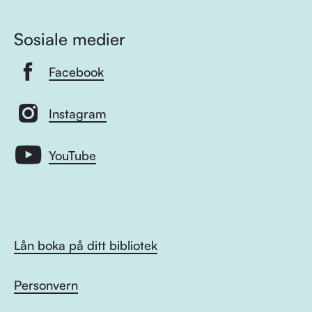
Sosiale medier
Facebook
Instagram
YouTube
Lån boka på ditt bibliotek
Personvern