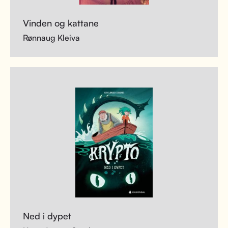
Vinden og kattane
Rønnaug Kleiva
Ned i dypet