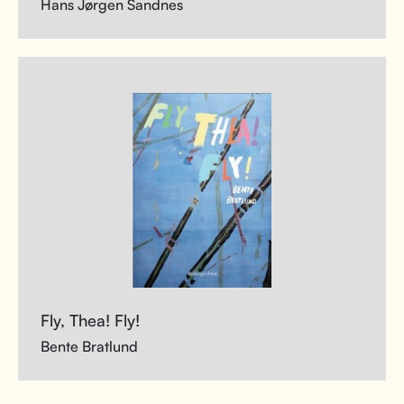
Hans Jørgen Sandnes
Fly, Thea! Fly!
Bente Bratlund