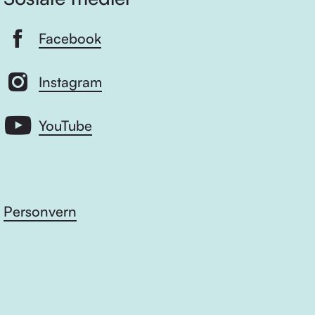
Facebook
Instagram
YouTube
Personvern