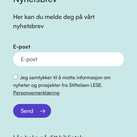
Her kan du melde deg på vårt
nyhetsbrev
E-post
Jeg samtykker til å motta informasjon om
nyheter og prosjekter fra Stiftelsen LESE.
Personvernerklæring
Send