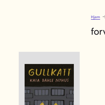
Hjem
for