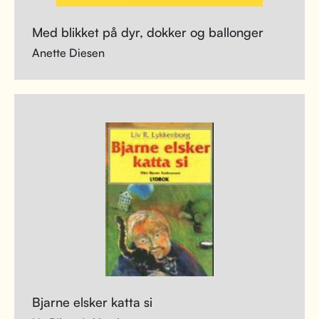
Med blikket på dyr, dokker og ballonger
Anette Diesen
Bjarne elsker katta si