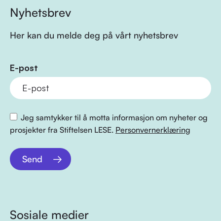
Nyhetsbrev
Her kan du melde deg på vårt nyhetsbrev
E-post
Jeg samtykker til å motta informasjon om nyheter og
prosjekter fra Stiftelsen LESE.
Personvernerklæring
Send
Sosiale medier