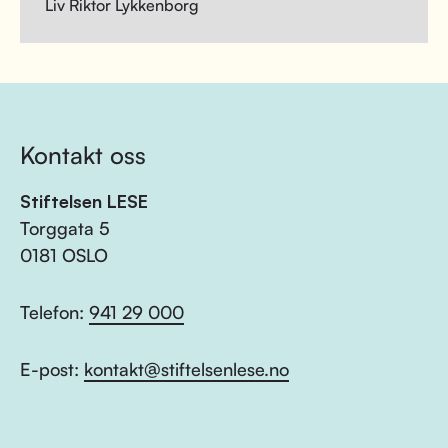
Liv Riktor Lykkenborg
Kontakt oss
Stiftelsen LESE
Torggata 5
0181 OSLO
Telefon:
941 29 000
E-post:
kontakt@stiftelsenlese.no