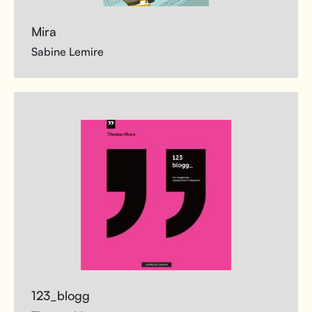
Mira
Sabine Lemire
123_blogg