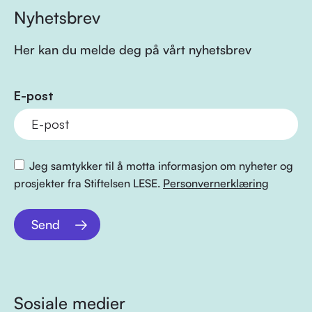
Nyhetsbrev
Her kan du melde deg på vårt nyhetsbrev
E-post
Jeg samtykker til å motta informasjon om nyheter og
prosjekter fra Stiftelsen LESE.
Personvernerklæring
Send
Sosiale medier