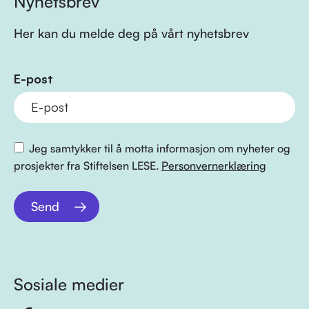
Nyhetsbrev
Her kan du melde deg på vårt nyhetsbrev
E-post
Jeg samtykker til å motta informasjon om nyheter og
prosjekter fra Stiftelsen LESE.
Personvernerklæring
Send
Sosiale medier