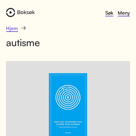
Søk
Meny
Hjem
autisme