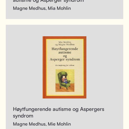
Magne Medhus, Mia Mohlin
Høytfungerende autisme og Aspergers
syndrom
Magne Medhus, Mie Mohlin