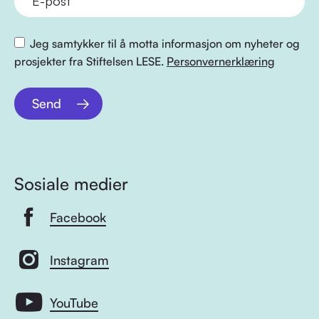
Jeg samtykker til å motta informasjon om nyheter og
prosjekter fra Stiftelsen LESE.
Personvernerklæring
Send
Sosiale medier
Facebook
Instagram
YouTube