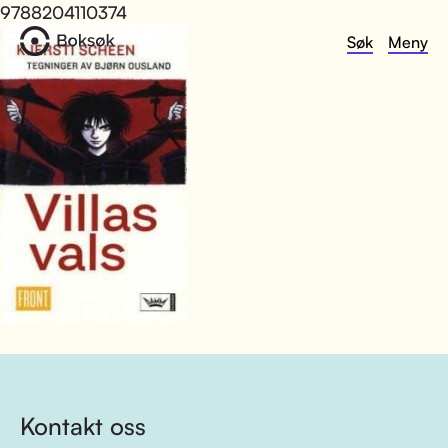
9788204110374
Søk
Meny
Kontakt oss