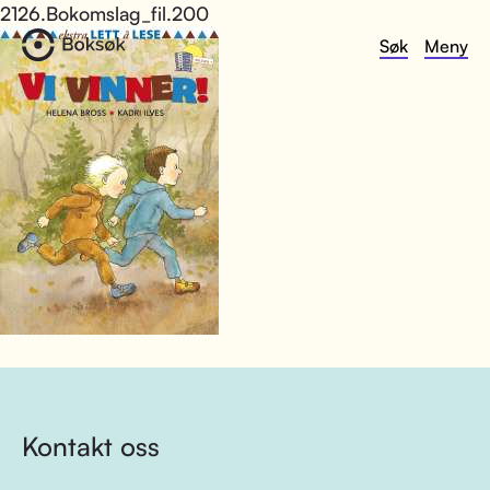
2126.Bokomslag_fil.200
Søk
Meny
Kontakt oss