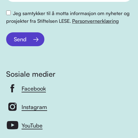
Jeg samtykker til å motta informasjon om nyheter og
prosjekter fra Stiftelsen LESE.
Personvernerklæring
Send
Sosiale medier
Facebook
Instagram
YouTube