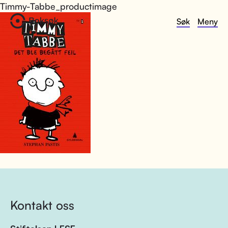
Timmy-Tabbe_productimage
Søk
Meny
Kontakt oss