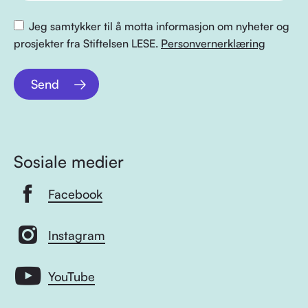
Jeg samtykker til å motta informasjon om nyheter og
prosjekter fra Stiftelsen LESE.
Personvernerklæring
Send
Sosiale medier
Facebook
Instagram
YouTube