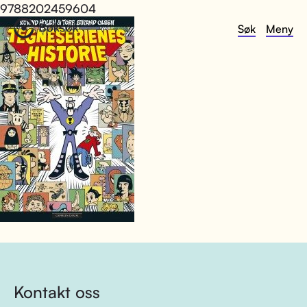
9788202459604
Søk
Meny
Kontakt oss