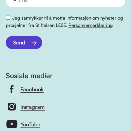
Jeg samtykker til å motta informasjon om nyheter og
prosjekter fra Stiftelsen LESE.
Personvernerklæring
Send
Sosiale medier
Facebook
Instagram
YouTube