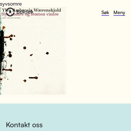
syvsomre
Søk
Meny
Kontakt oss