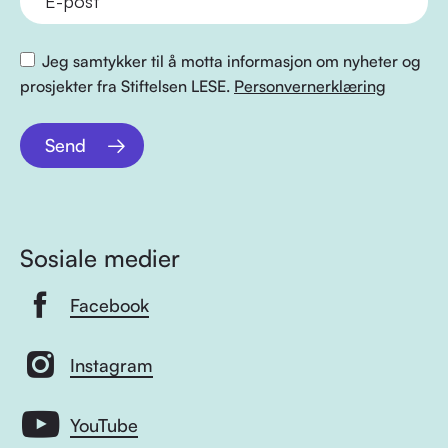
Jeg samtykker til å motta informasjon om nyheter og
prosjekter fra Stiftelsen LESE.
Personvernerklæring
Send
Sosiale medier
Facebook
Instagram
YouTube