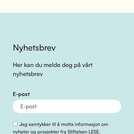
Nyhetsbrev
Her kan du melde deg på vårt
nyhetsbrev
E-post
Jeg samtykker til å motta informasjon om
nyheter og prosjekter fra Stiftelsen LESE.