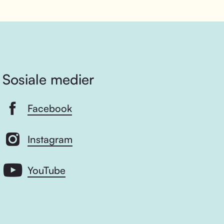
Sosiale medier
Facebook
Instagram
YouTube