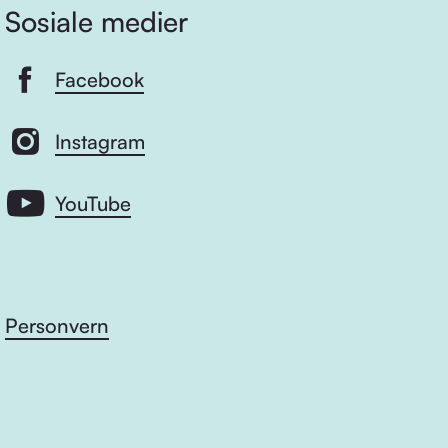
Sosiale medier
Facebook
Instagram
YouTube
Personvern