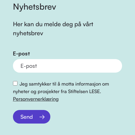
Nyhetsbrev
Her kan du melde deg på vårt
nyhetsbrev
E-post
Jeg samtykker til å motta informasjon om
nyheter og prosjekter fra Stiftelsen LESE.
Personvernerklæring
Send