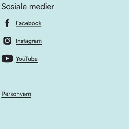
Sosiale medier
Facebook
Instagram
YouTube
Personvern