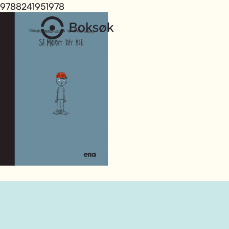
9788241951978