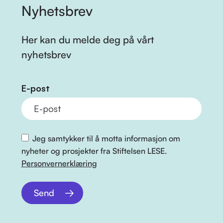
Nyhetsbrev
Her kan du melde deg på vårt
nyhetsbrev
E-post
Jeg samtykker til å motta informasjon om
nyheter og prosjekter fra Stiftelsen LESE.
Personvernerklæring
Send