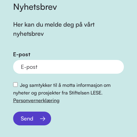
Nyhetsbrev
Her kan du melde deg på vårt
nyhetsbrev
E-post
Jeg samtykker til å motta informasjon om
nyheter og prosjekter fra Stiftelsen LESE.
Personvernerklæring
Send