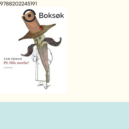
9788202245191