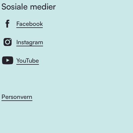
Sosiale medier
Facebook
Instagram
YouTube
Personvern