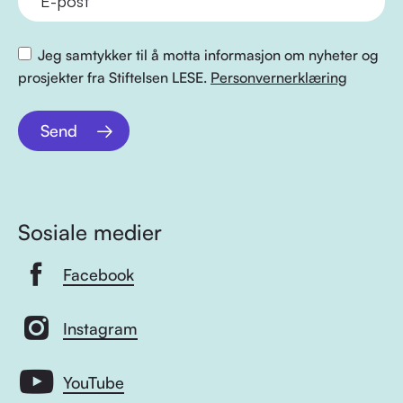
Jeg samtykker til å motta informasjon om nyheter og
prosjekter fra Stiftelsen LESE.
Personvernerklæring
Send
Sosiale medier
Facebook
Instagram
YouTube