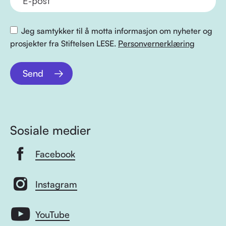
Jeg samtykker til å motta informasjon om nyheter og
prosjekter fra Stiftelsen LESE.
Personvernerklæring
Send
Sosiale medier
Facebook
Instagram
YouTube