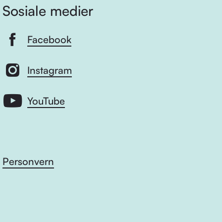
Sosiale medier
Facebook
Instagram
YouTube
Personvern