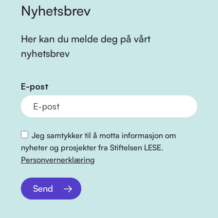
Nyhetsbrev
Her kan du melde deg på vårt
nyhetsbrev
E-post
Jeg samtykker til å motta informasjon om
nyheter og prosjekter fra Stiftelsen LESE.
Personvernerklæring
Send