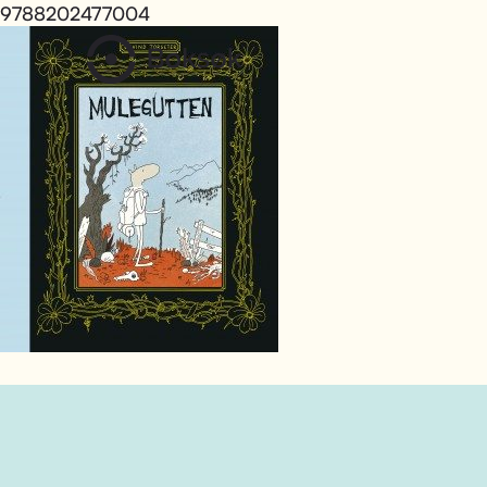
9788202477004