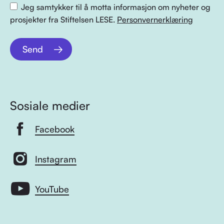
Jeg samtykker til å motta informasjon om nyheter og
prosjekter fra Stiftelsen LESE.
Personvernerklæring
Send
Sosiale medier
Facebook
Instagram
YouTube