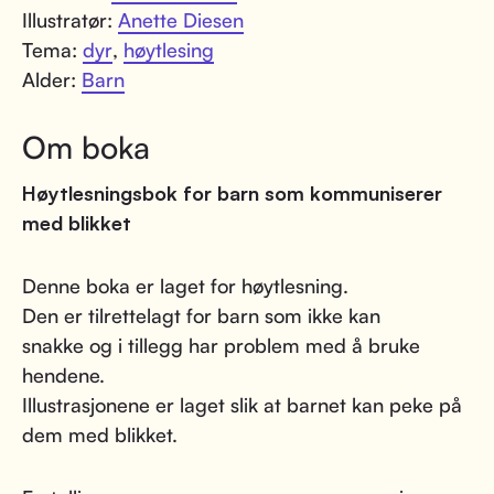
Illustratør:
Anette Diesen
Tema:
dyr
,
høytlesing
Alder:
Barn
Om boka
Høytlesningsbok for barn som kommuniserer
med blikket
Denne boka er laget for høytlesning.
Den er tilrettelagt for barn som ikke kan
snakke og i tillegg har problem med å bruke
hendene.
Illustrasjonene er laget slik at barnet kan peke på
dem med blikket.