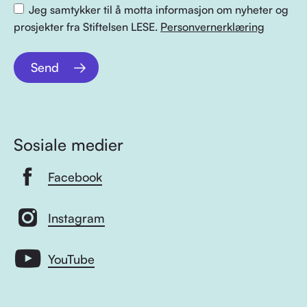
Jeg samtykker til å motta informasjon om nyheter og
prosjekter fra Stiftelsen LESE.
Personvernerklæring
Send
Sosiale medier
Facebook
Instagram
YouTube