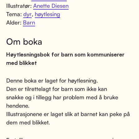
Illustratør:
Anette Diesen
Tema:
dyr
,
høytlesing
Alder:
Barn
Om boka
Høytlesningsbok for barn som kommuniserer
med blikket
Denne boka er laget for høytlesning.
Den er tilrettelagt for barn som ikke kan
snakke og i tillegg har problem med å bruke
hendene.
Illustrasjonene er laget slik at barnet kan peke på
dem med blikket.